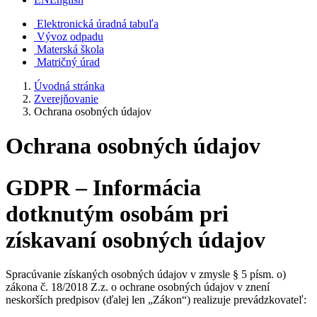
Elektronická úradná tabuľa
Vývoz odpadu
Materská škola
Matričný úrad
Úvodná stránka
Zverejňovanie
Ochrana osobných údajov
Ochrana osobných údajov
GDPR – Informácia
dotknutým osobám pri
získavaní osobných údajov
Spracúvanie získaných osobných údajov v zmysle § 5 písm. o)
zákona č. 18/2018 Z.z. o ochrane osobných údajov v znení
neskorších predpisov (ďalej len „Zákon“) realizuje prevádzkovateľ: